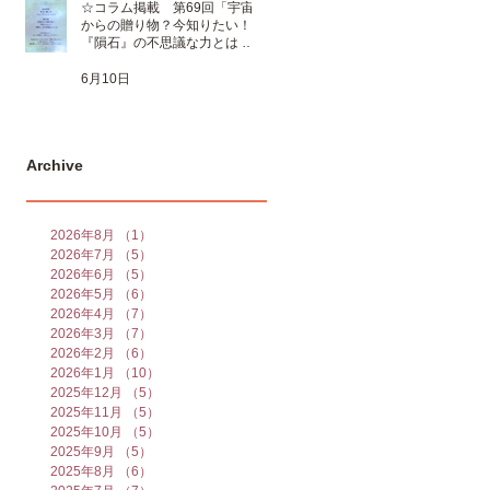
☆コラム掲載 第69回「宇宙
からの贈り物？今知りたい！
『隕石』の不思議な力とは 」
☆
6月10日
Archive
2026年8月
（1）
1件の記事
2026年7月
（5）
5件の記事
2026年6月
（5）
5件の記事
2026年5月
（6）
6件の記事
2026年4月
（7）
7件の記事
2026年3月
（7）
7件の記事
2026年2月
（6）
6件の記事
2026年1月
（10）
10件の記事
2025年12月
（5）
5件の記事
2025年11月
（5）
5件の記事
2025年10月
（5）
5件の記事
2025年9月
（5）
5件の記事
2025年8月
（6）
6件の記事