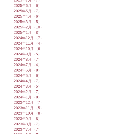
2025年7月
（7）
7件の記事
2025年6月
（6）
6件の記事
2025年5月
（7）
7件の記事
2025年4月
（6）
6件の記事
2025年3月
（5）
5件の記事
2025年2月
（10）
10件の記事
2025年1月
（8）
8件の記事
2024年12月
（7）
7件の記事
2024年11月
（4）
4件の記事
2024年10月
（6）
6件の記事
2024年9月
（5）
5件の記事
2024年8月
（7）
7件の記事
2024年7月
（4）
4件の記事
2024年6月
（8）
8件の記事
2024年5月
（6）
6件の記事
2024年4月
（7）
7件の記事
2024年3月
（5）
5件の記事
2024年2月
（7）
7件の記事
2024年1月
（8）
8件の記事
2023年12月
（7）
7件の記事
2023年11月
（5）
5件の記事
2023年10月
（8）
8件の記事
2023年9月
（8）
8件の記事
2023年8月
（7）
7件の記事
2023年7月
（7）
7件の記事