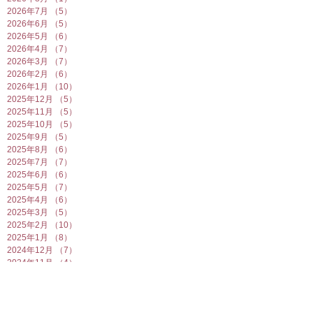
2026年7月
（5）
5件の記事
2026年6月
（5）
5件の記事
2026年5月
（6）
6件の記事
2026年4月
（7）
7件の記事
2026年3月
（7）
7件の記事
2026年2月
（6）
6件の記事
2026年1月
（10）
10件の記事
2025年12月
（5）
5件の記事
2025年11月
（5）
5件の記事
2025年10月
（5）
5件の記事
2025年9月
（5）
5件の記事
2025年8月
（6）
6件の記事
2025年7月
（7）
7件の記事
2025年6月
（6）
6件の記事
2025年5月
（7）
7件の記事
2025年4月
（6）
6件の記事
2025年3月
（5）
5件の記事
2025年2月
（10）
10件の記事
2025年1月
（8）
8件の記事
2024年12月
（7）
7件の記事
2024年11月
（4）
4件の記事
2024年10月
（6）
6件の記事
2024年9月
（5）
5件の記事
2024年8月
（7）
7件の記事
2024年7月
（4）
4件の記事