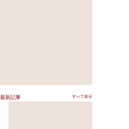
すべて表示
最新記事