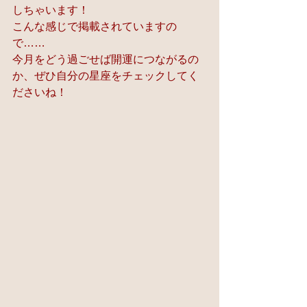
しちゃいます！
こんな感じで掲載されていますの
で……
今月をどう過ごせば開運につながるの
か、ぜひ自分の星座をチェックしてく
ださいね！