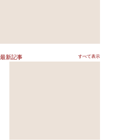
すべて表示
最新記事