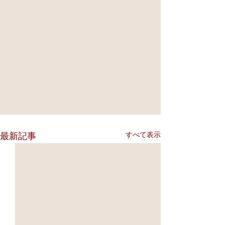
すべて表示
最新記事