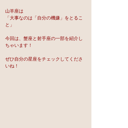
山羊座は
「大事なのは「自分の機嫌」をとるこ
と」
今回は、蟹座と射手座の一部を紹介し
ちゃいます！
ぜひ自分の星座をチェックしてくださ
いね！