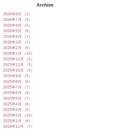
Archive
2026年8月
（1）
1件の記事
2026年7月
（5）
5件の記事
2026年6月
（5）
5件の記事
2026年5月
（6）
6件の記事
2026年4月
（7）
7件の記事
2026年3月
（7）
7件の記事
2026年2月
（6）
6件の記事
2026年1月
（10）
10件の記事
2025年12月
（5）
5件の記事
2025年11月
（5）
5件の記事
2025年10月
（5）
5件の記事
2025年9月
（5）
5件の記事
2025年8月
（6）
6件の記事
2025年7月
（7）
7件の記事
2025年6月
（6）
6件の記事
2025年5月
（7）
7件の記事
2025年4月
（6）
6件の記事
2025年3月
（5）
5件の記事
2025年2月
（10）
10件の記事
2025年1月
（8）
8件の記事
2024年12月
（7）
7件の記事
2024年11月
（4）
4件の記事
2024年10月
（6）
6件の記事