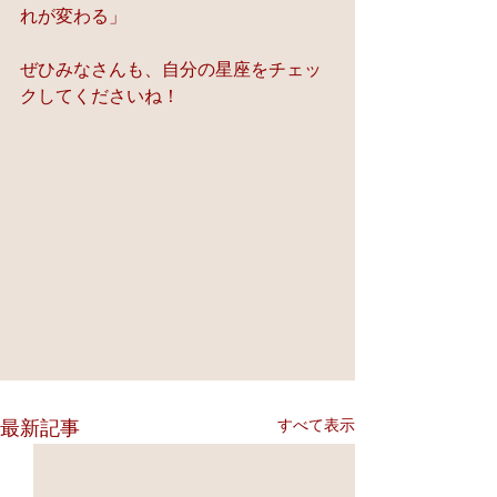
れが変わる」   
ぜひみなさんも、自分の星座をチェッ
クしてくださいね！
すべて表示
最新記事