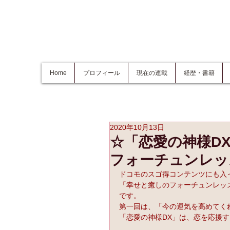
Home
プロフィール
現在の連載
経歴・書籍
2020年10月13日
☆「恋愛の神様D
フォーチュンレッ
ドコモのスゴ得コンテンツにも入
「幸せと癒しのフォーチュンレッ
です。
第一回は、「今の運気を高めてく
「恋愛の神様DX」は、恋を応援す