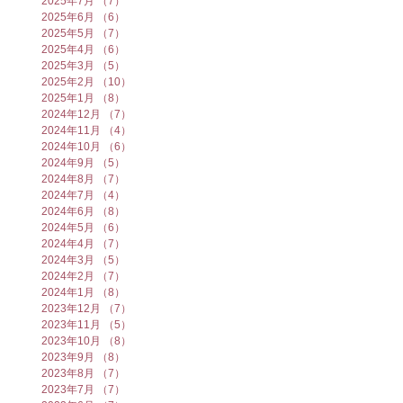
2025年7月
（7）
7件の記事
2025年6月
（6）
6件の記事
2025年5月
（7）
7件の記事
2025年4月
（6）
6件の記事
2025年3月
（5）
5件の記事
2025年2月
（10）
10件の記事
2025年1月
（8）
8件の記事
2024年12月
（7）
7件の記事
2024年11月
（4）
4件の記事
2024年10月
（6）
6件の記事
2024年9月
（5）
5件の記事
2024年8月
（7）
7件の記事
2024年7月
（4）
4件の記事
2024年6月
（8）
8件の記事
2024年5月
（6）
6件の記事
2024年4月
（7）
7件の記事
2024年3月
（5）
5件の記事
2024年2月
（7）
7件の記事
2024年1月
（8）
8件の記事
2023年12月
（7）
7件の記事
2023年11月
（5）
5件の記事
2023年10月
（8）
8件の記事
2023年9月
（8）
8件の記事
2023年8月
（7）
7件の記事
2023年7月
（7）
7件の記事