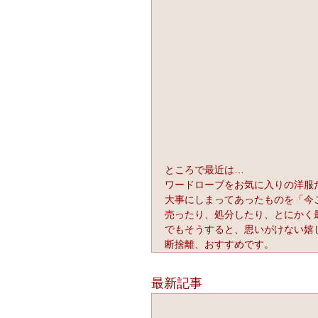
ところで最近は…
ワードローブをお気に入りの洋服
大事にしまってあったものを「今
売ったり、処分したり、とにかく
でもそうすると、思いがけない嬉
断捨離、おすすめです。
最新記事