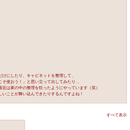
だけにしたり、キャビネットを整理して、
こそ使おう！」と思い立って出してみたり…
最近は家の中の整理を狂ったようにやっています（笑）
しいことが舞い込んできたりするんですよね！
すべて表示