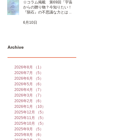
☆コラム掲載 第69回「宇宙
からの贈り物？今知りたい！
『隕石』の不思議な力とは 」
☆
6月10日
Archive
2026年8月
（1）
1件の記事
2026年7月
（5）
5件の記事
2026年6月
（5）
5件の記事
2026年5月
（6）
6件の記事
2026年4月
（7）
7件の記事
2026年3月
（7）
7件の記事
2026年2月
（6）
6件の記事
2026年1月
（10）
10件の記事
2025年12月
（5）
5件の記事
2025年11月
（5）
5件の記事
2025年10月
（5）
5件の記事
2025年9月
（5）
5件の記事
2025年8月
（6）
6件の記事