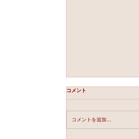
コメント
コメントを追加…