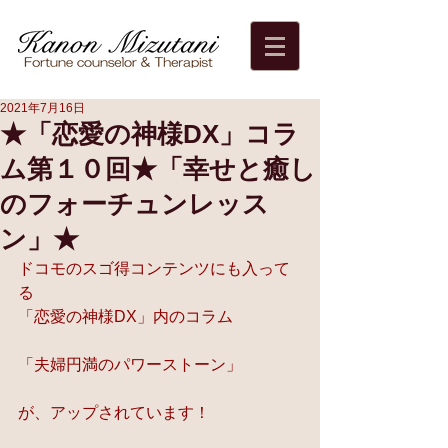
2021年7月16日
★「恋愛の神様DX」コラ
ム第１０回★「幸せと癒し
のフォーチュンレッス
ン」★
ドコモのスゴ得コンテンツにも入って
る 
「恋愛の神様DX」内のコラム  
「夫婦円満のパワーストーン」  
が、アップされています！  