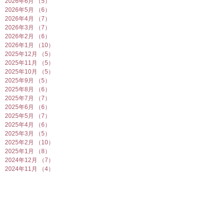
2026年6月
（5）
5件の記事
2026年5月
（6）
6件の記事
2026年4月
（7）
7件の記事
2026年3月
（7）
7件の記事
2026年2月
（6）
6件の記事
2026年1月
（10）
10件の記事
2025年12月
（5）
5件の記事
2025年11月
（5）
5件の記事
2025年10月
（5）
5件の記事
2025年9月
（5）
5件の記事
2025年8月
（6）
6件の記事
2025年7月
（7）
7件の記事
2025年6月
（6）
6件の記事
2025年5月
（7）
7件の記事
2025年4月
（6）
6件の記事
2025年3月
（5）
5件の記事
2025年2月
（10）
10件の記事
2025年1月
（8）
8件の記事
2024年12月
（7）
7件の記事
2024年11月
（4）
4件の記事
2024年10月
（6）
6件の記事
2024年9月
（5）
5件の記事
2024年8月
（7）
7件の記事
2024年7月
（4）
4件の記事
2024年6月
（8）
8件の記事