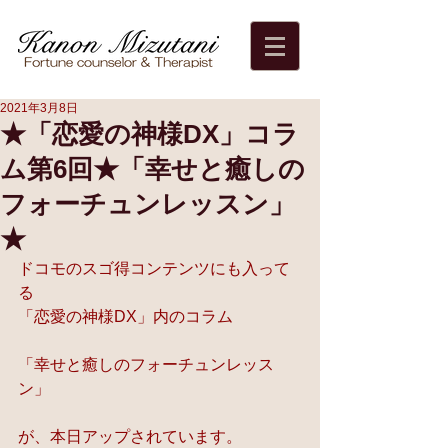
2021年3月8日
★「恋愛の神様DX」コラ
ム第6回★「幸せと癒しの
フォーチュンレッスン」
★
ドコモのスゴ得コンテンツにも入って
る
「恋愛の神様DX」内のコラム
「幸せと癒しのフォーチュンレッス
ン」
が、本日アップされています。