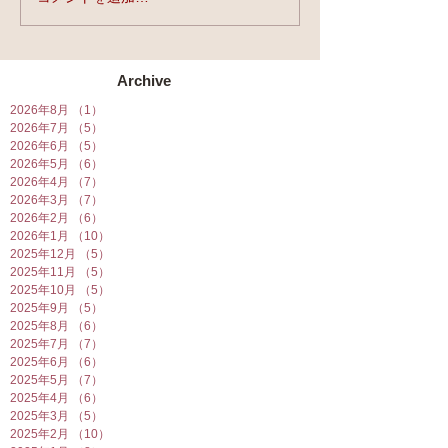
★第90回☆開運
開催★
Archive
2026年8月
（1）
1件の記事
2026年7月
（5）
5件の記事
2026年6月
（5）
5件の記事
2026年5月
（6）
6件の記事
2026年4月
（7）
7件の記事
2026年3月
（7）
7件の記事
2026年2月
（6）
6件の記事
2026年1月
（10）
10件の記事
2025年12月
（5）
5件の記事
2025年11月
（5）
5件の記事
2025年10月
（5）
5件の記事
2025年9月
（5）
5件の記事
2025年8月
（6）
6件の記事
2025年7月
（7）
7件の記事
2025年6月
（6）
6件の記事
2025年5月
（7）
7件の記事
2025年4月
（6）
6件の記事
2025年3月
（5）
5件の記事
2025年2月
（10）
10件の記事