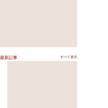
すべて表示
最新記事