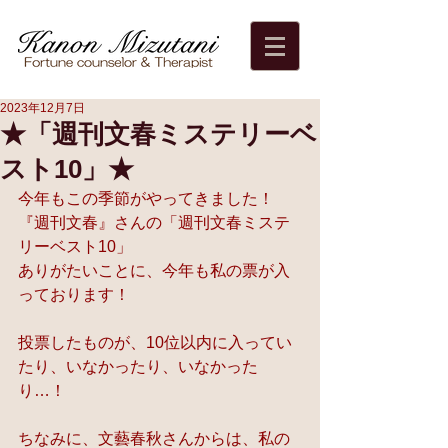
2023年12月7日
★「週刊文春ミステリーベ
スト10」★
今年もこの季節がやってきました！
『週刊文春』さんの「週刊文春ミステ
リーベスト10」
ありがたいことに、今年も私の票が入
っております！
投票したものが、10位以内に入ってい
たり、いなかったり、いなかった
り…！
ちなみに、文藝春秋さんからは、私の