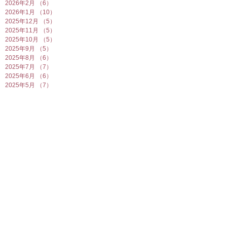
2026年2月
（6）
6件の記事
2026年1月
（10）
10件の記事
2025年12月
（5）
5件の記事
2025年11月
（5）
5件の記事
2025年10月
（5）
5件の記事
2025年9月
（5）
5件の記事
2025年8月
（6）
6件の記事
2025年7月
（7）
7件の記事
2025年6月
（6）
6件の記事
2025年5月
（7）
7件の記事
2025年4月
（6）
6件の記事
2025年3月
（5）
5件の記事
2025年2月
（10）
10件の記事
2025年1月
（8）
8件の記事
2024年12月
（7）
7件の記事
2024年11月
（4）
4件の記事
2024年10月
（6）
6件の記事
2024年9月
（5）
5件の記事
2024年8月
（7）
7件の記事
2024年7月
（4）
4件の記事
2024年6月
（8）
8件の記事
2024年5月
（6）
6件の記事
2024年4月
（7）
7件の記事
2024年3月
（5）
5件の記事
2024年2月
（7）
7件の記事