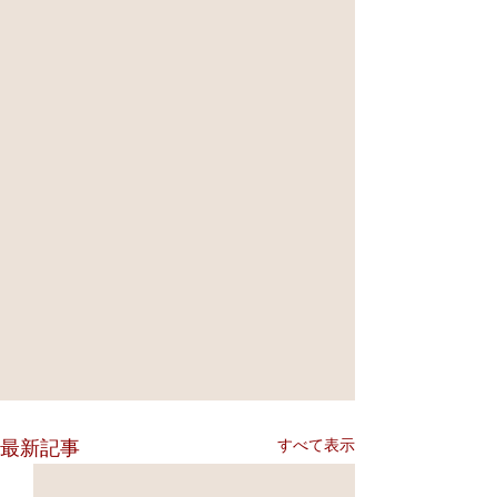
すべて表示
最新記事