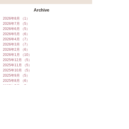
Archive
2026年8月
（1）
1件の記事
2026年7月
（5）
5件の記事
2026年6月
（5）
5件の記事
2026年5月
（6）
6件の記事
2026年4月
（7）
7件の記事
2026年3月
（7）
7件の記事
2026年2月
（6）
6件の記事
2026年1月
（10）
10件の記事
2025年12月
（5）
5件の記事
2025年11月
（5）
5件の記事
2025年10月
（5）
5件の記事
2025年9月
（5）
5件の記事
2025年8月
（6）
6件の記事
2025年7月
（7）
7件の記事
2025年6月
（6）
6件の記事
2025年5月
（7）
7件の記事
2025年4月
（6）
6件の記事
2025年3月
（5）
5件の記事
2025年2月
（10）
10件の記事
2025年1月
（8）
8件の記事
2024年12月
（7）
7件の記事
2024年11月
（4）
4件の記事