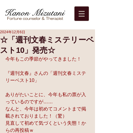
2024年12月6日
☆「週刊文春ミステリーベ
スト10」発売☆
今年もこの季節がやってきました！
『週刊文春』さんの「週刊文春ミステ
リーベスト10」
ありがたいことに、今年も私の票が入
っているのですが……
なんと、今年は初めてコメントまで掲
載されておりました！（驚）
見直して初めて気づくという失態！か
らの再投稿ｗ