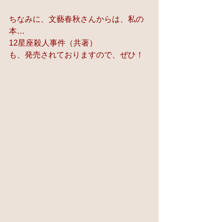
ちなみに、文藝春秋さんからは、私の
本…
12星座殺人事件（共著）
も、発売されておりますので、ぜひ！