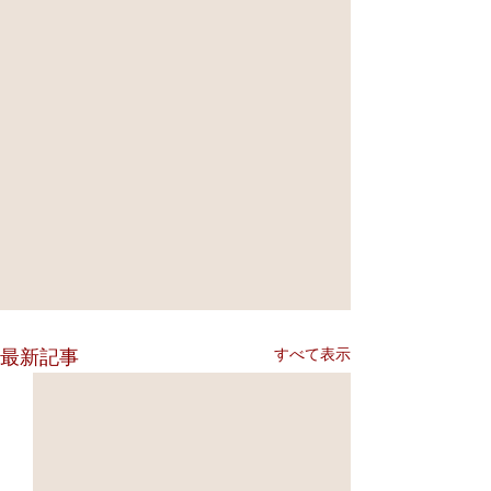
すべて表示
最新記事