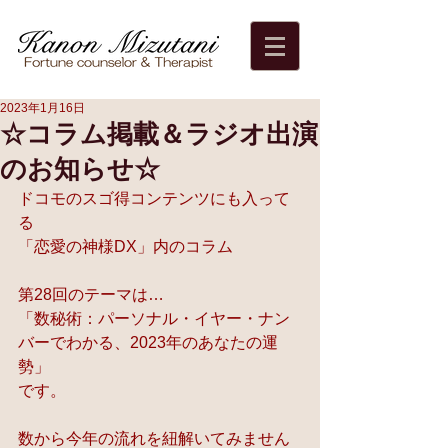
2023年1月16日
☆コラム掲載＆ラジオ出演
のお知らせ☆
ドコモのスゴ得コンテンツにも入って
る
「恋愛の神様DX」内のコラム
第28回のテーマは…
「数秘術：パーソナル・イヤー・ナン
バーでわかる、2023年のあなたの運
勢」
です。
数から今年の流れを紐解いてみません