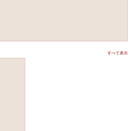
すべて表示