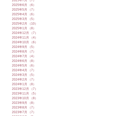
2025年7月
（7）
7件の記事
2025年6月
（6）
6件の記事
2025年5月
（7）
7件の記事
2025年4月
（6）
6件の記事
2025年3月
（5）
5件の記事
2025年2月
（10）
10件の記事
2025年1月
（8）
8件の記事
2024年12月
（7）
7件の記事
2024年11月
（4）
4件の記事
2024年10月
（6）
6件の記事
2024年9月
（5）
5件の記事
2024年8月
（7）
7件の記事
2024年7月
（4）
4件の記事
2024年6月
（8）
8件の記事
2024年5月
（6）
6件の記事
2024年4月
（7）
7件の記事
2024年3月
（5）
5件の記事
2024年2月
（7）
7件の記事
2024年1月
（8）
8件の記事
2023年12月
（7）
7件の記事
2023年11月
（5）
5件の記事
2023年10月
（8）
8件の記事
2023年9月
（8）
8件の記事
2023年8月
（7）
7件の記事
2023年7月
（7）
7件の記事