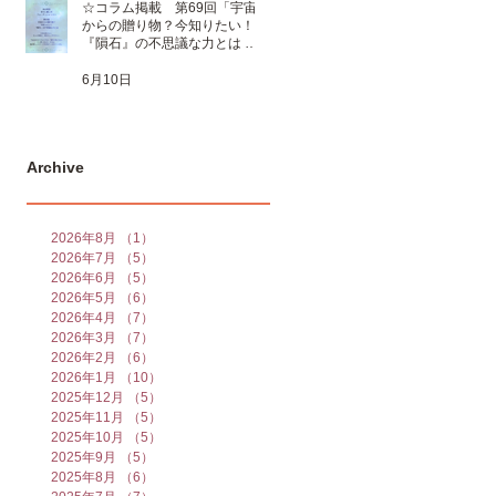
☆コラム掲載 第69回「宇宙
からの贈り物？今知りたい！
『隕石』の不思議な力とは 」
☆
6月10日
Archive
2026年8月
（1）
1件の記事
2026年7月
（5）
5件の記事
2026年6月
（5）
5件の記事
2026年5月
（6）
6件の記事
2026年4月
（7）
7件の記事
2026年3月
（7）
7件の記事
2026年2月
（6）
6件の記事
2026年1月
（10）
10件の記事
2025年12月
（5）
5件の記事
2025年11月
（5）
5件の記事
2025年10月
（5）
5件の記事
2025年9月
（5）
5件の記事
2025年8月
（6）
6件の記事