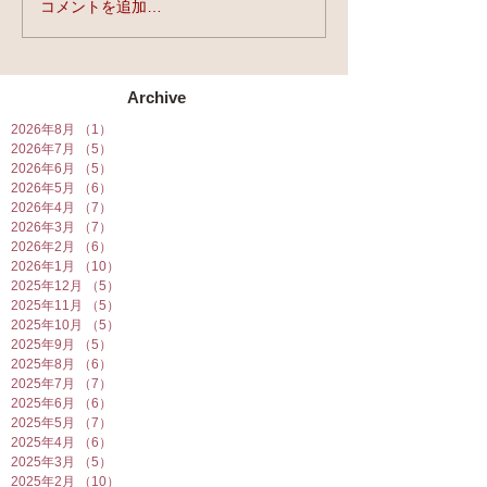
コメントを追加…
★第90回☆開運
開催★
Archive
2026年8月
（1）
1件の記事
2026年7月
（5）
5件の記事
2026年6月
（5）
5件の記事
2026年5月
（6）
6件の記事
2026年4月
（7）
7件の記事
2026年3月
（7）
7件の記事
2026年2月
（6）
6件の記事
2026年1月
（10）
10件の記事
2025年12月
（5）
5件の記事
2025年11月
（5）
5件の記事
2025年10月
（5）
5件の記事
2025年9月
（5）
5件の記事
2025年8月
（6）
6件の記事
2025年7月
（7）
7件の記事
2025年6月
（6）
6件の記事
2025年5月
（7）
7件の記事
2025年4月
（6）
6件の記事
2025年3月
（5）
5件の記事
2025年2月
（10）
10件の記事