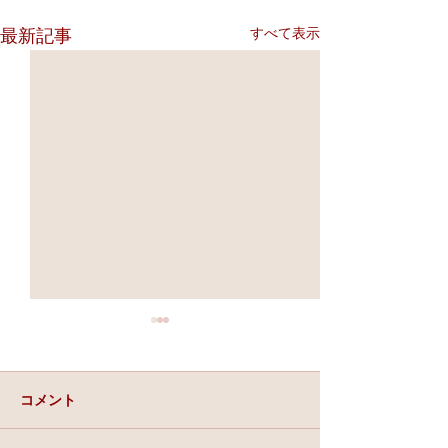
すべて表示
最新記事
コメント