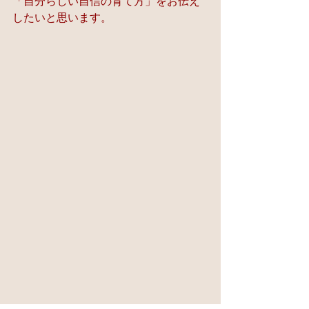
「自分らしい自信の育て方」をお伝え
したいと思います。