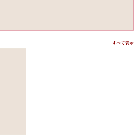
すべて表示