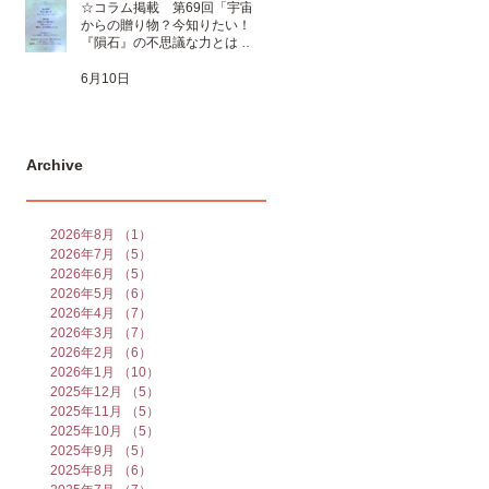
☆コラム掲載 第69回「宇宙
からの贈り物？今知りたい！
『隕石』の不思議な力とは 」
☆
6月10日
Archive
2026年8月
（1）
1件の記事
2026年7月
（5）
5件の記事
2026年6月
（5）
5件の記事
2026年5月
（6）
6件の記事
2026年4月
（7）
7件の記事
2026年3月
（7）
7件の記事
2026年2月
（6）
6件の記事
2026年1月
（10）
10件の記事
2025年12月
（5）
5件の記事
2025年11月
（5）
5件の記事
2025年10月
（5）
5件の記事
2025年9月
（5）
5件の記事
2025年8月
（6）
6件の記事