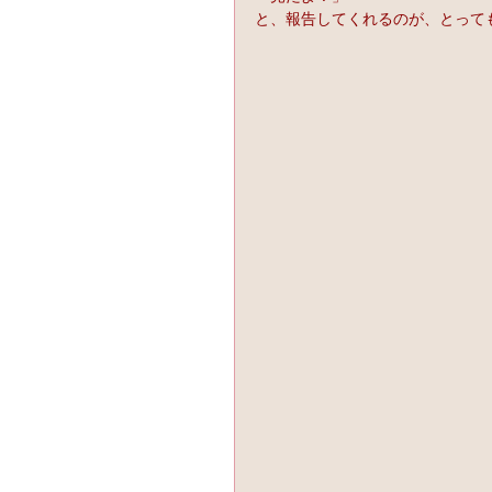
と、報告してくれるのが、とっても