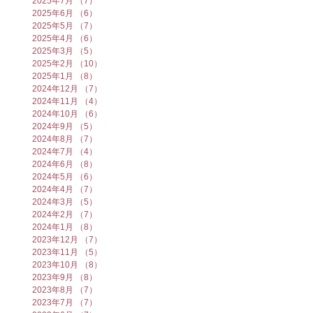
2025年7月
（7）
7件の記事
2025年6月
（6）
6件の記事
2025年5月
（7）
7件の記事
2025年4月
（6）
6件の記事
2025年3月
（5）
5件の記事
2025年2月
（10）
10件の記事
2025年1月
（8）
8件の記事
2024年12月
（7）
7件の記事
2024年11月
（4）
4件の記事
2024年10月
（6）
6件の記事
2024年9月
（5）
5件の記事
2024年8月
（7）
7件の記事
2024年7月
（4）
4件の記事
2024年6月
（8）
8件の記事
2024年5月
（6）
6件の記事
2024年4月
（7）
7件の記事
2024年3月
（5）
5件の記事
2024年2月
（7）
7件の記事
2024年1月
（8）
8件の記事
2023年12月
（7）
7件の記事
2023年11月
（5）
5件の記事
2023年10月
（8）
8件の記事
2023年9月
（8）
8件の記事
2023年8月
（7）
7件の記事
2023年7月
（7）
7件の記事