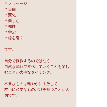
＊メッセージ
＊自由
＊変化
＊楽しむ
＊知性
＊学ぶ
＊線を引く
です。
自分で操作するのではなく、
自然な流れで変化していくことを楽し
むことが大事なタイミング。
不要なものは軽やかに手放して、
本当に必要なものだけを持つことが大
切です。