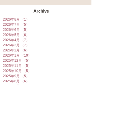
Archive
2026年8月
（1）
1件の記事
2026年7月
（5）
5件の記事
2026年6月
（5）
5件の記事
2026年5月
（6）
6件の記事
2026年4月
（7）
7件の記事
2026年3月
（7）
7件の記事
2026年2月
（6）
6件の記事
2026年1月
（10）
10件の記事
2025年12月
（5）
5件の記事
2025年11月
（5）
5件の記事
2025年10月
（5）
5件の記事
2025年9月
（5）
5件の記事
2025年8月
（6）
6件の記事
2025年7月
（7）
7件の記事
2025年6月
（6）
6件の記事
2025年5月
（7）
7件の記事
2025年4月
（6）
6件の記事
2025年3月
（5）
5件の記事
2025年2月
（10）
10件の記事
2025年1月
（8）
8件の記事
2024年12月
（7）
7件の記事
2024年11月
（4）
4件の記事