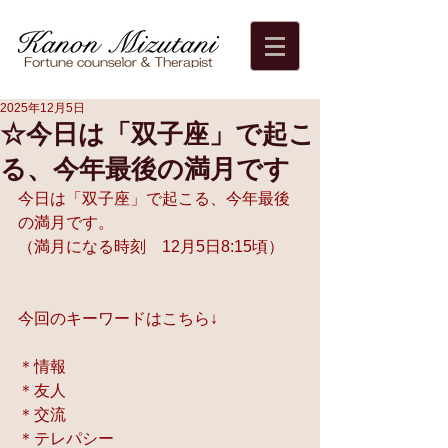
2025年12月5日
☆今日は「双子座」で起こ
る、今年最後の満月です
今日は「双子座」で起こる、今年最後
の満月です。
（満月になる時刻　12月5日8:15頃）
今回のキーワードはこちら↓
＊情報
＊友人
＊交流
＊テレパシー