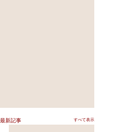
すべて表示
最新記事