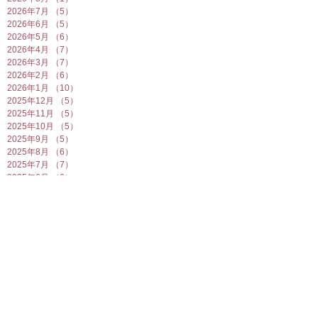
2026年7月
（5）
5件の記事
2026年6月
（5）
5件の記事
2026年5月
（6）
6件の記事
2026年4月
（7）
7件の記事
2026年3月
（7）
7件の記事
2026年2月
（6）
6件の記事
2026年1月
（10）
10件の記事
2025年12月
（5）
5件の記事
2025年11月
（5）
5件の記事
2025年10月
（5）
5件の記事
2025年9月
（5）
5件の記事
2025年8月
（6）
6件の記事
2025年7月
（7）
7件の記事
2025年6月
（6）
6件の記事
2025年5月
（7）
7件の記事
2025年4月
（6）
6件の記事
2025年3月
（5）
5件の記事
2025年2月
（10）
10件の記事
2025年1月
（8）
8件の記事
2024年12月
（7）
7件の記事
2024年11月
（4）
4件の記事
2024年10月
（6）
6件の記事
2024年9月
（5）
5件の記事
2024年8月
（7）
7件の記事