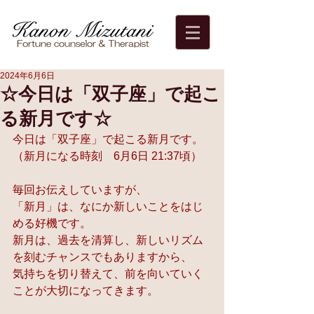
2024年6月6日
☆今日は「双子座」で起こ
る新月です☆
今日は「双子座」で起こる新月です。
（新月になる時刻　6月6日 21:37頃）
毎回お伝えしていますが、
「新月」は、なにか新しいことをはじ
める好機です。
新月は、過去を清算し、新しいリズム
を刻むチャンスでもありますから、
気持ちを切り替えて、前を向いていく
ことが大切になってきます。