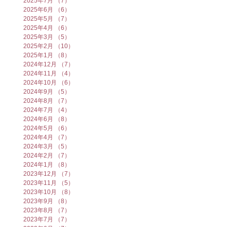
2025年7月
（7）
7件の記事
2025年6月
（6）
6件の記事
2025年5月
（7）
7件の記事
2025年4月
（6）
6件の記事
2025年3月
（5）
5件の記事
2025年2月
（10）
10件の記事
2025年1月
（8）
8件の記事
2024年12月
（7）
7件の記事
2024年11月
（4）
4件の記事
2024年10月
（6）
6件の記事
2024年9月
（5）
5件の記事
2024年8月
（7）
7件の記事
2024年7月
（4）
4件の記事
2024年6月
（8）
8件の記事
2024年5月
（6）
6件の記事
2024年4月
（7）
7件の記事
2024年3月
（5）
5件の記事
2024年2月
（7）
7件の記事
2024年1月
（8）
8件の記事
2023年12月
（7）
7件の記事
2023年11月
（5）
5件の記事
2023年10月
（8）
8件の記事
2023年9月
（8）
8件の記事
2023年8月
（7）
7件の記事
2023年7月
（7）
7件の記事