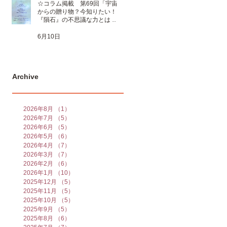
☆コラム掲載 第69回「宇宙
からの贈り物？今知りたい！
『隕石』の不思議な力とは 」
☆
6月10日
Archive
2026年8月
（1）
1件の記事
2026年7月
（5）
5件の記事
2026年6月
（5）
5件の記事
2026年5月
（6）
6件の記事
2026年4月
（7）
7件の記事
2026年3月
（7）
7件の記事
2026年2月
（6）
6件の記事
2026年1月
（10）
10件の記事
2025年12月
（5）
5件の記事
2025年11月
（5）
5件の記事
2025年10月
（5）
5件の記事
2025年9月
（5）
5件の記事
2025年8月
（6）
6件の記事