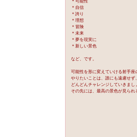
＊可能性
＊自信
＊誇り
＊理想
＊冒険
＊未来
＊夢を現実に
＊新しい景色
など、です。
可能性を形に変えていける射手座
やりたいことは、誰にも遠慮せず
どんどんチャレンジしていきまし
その先には、最高の景色が見られる