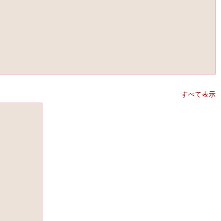
すべて表示