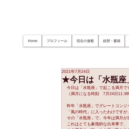
Home
プロフィール
現在の連載
経歴・書籍
2021年7月24日
★今日は「水瓶座
今日は「水瓶座」で起こる満月で
（満月になる時刻　7月24日11:3
昨年「水瓶座」でグレートコンジ
「風の時代」に入ったわけですが
その「水瓶座」で、今年は満月が
これはとても象徴的な出来事で、