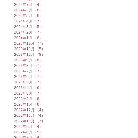
2024年7月
（4）
4件の記事
2024年6月
（8）
8件の記事
2024年5月
（6）
6件の記事
2024年4月
（7）
7件の記事
2024年3月
（5）
5件の記事
2024年2月
（7）
7件の記事
2024年1月
（8）
8件の記事
2023年12月
（7）
7件の記事
2023年11月
（5）
5件の記事
2023年10月
（8）
8件の記事
2023年9月
（8）
8件の記事
2023年8月
（7）
7件の記事
2023年7月
（7）
7件の記事
2023年6月
（7）
7件の記事
2023年5月
（7）
7件の記事
2023年4月
（6）
6件の記事
2023年3月
（7）
7件の記事
2023年2月
（8）
8件の記事
2023年1月
（8）
8件の記事
2022年12月
（4）
4件の記事
2022年11月
（4）
4件の記事
2022年10月
（3）
3件の記事
2022年9月
（4）
4件の記事
2022年8月
（9）
9件の記事
2022年7月
（4）
4件の記事