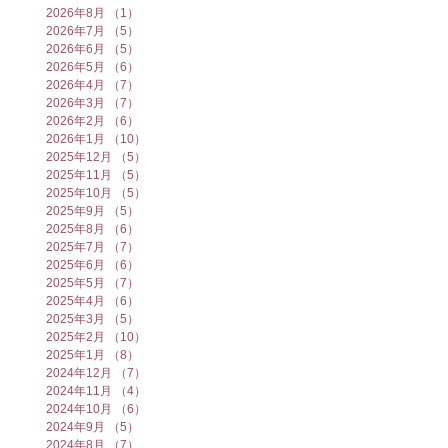
2026年8月
（1）
1件の記事
2026年7月
（5）
5件の記事
2026年6月
（5）
5件の記事
2026年5月
（6）
6件の記事
2026年4月
（7）
7件の記事
2026年3月
（7）
7件の記事
2026年2月
（6）
6件の記事
2026年1月
（10）
10件の記事
2025年12月
（5）
5件の記事
2025年11月
（5）
5件の記事
2025年10月
（5）
5件の記事
2025年9月
（5）
5件の記事
2025年8月
（6）
6件の記事
2025年7月
（7）
7件の記事
2025年6月
（6）
6件の記事
2025年5月
（7）
7件の記事
2025年4月
（6）
6件の記事
2025年3月
（5）
5件の記事
2025年2月
（10）
10件の記事
2025年1月
（8）
8件の記事
2024年12月
（7）
7件の記事
2024年11月
（4）
4件の記事
2024年10月
（6）
6件の記事
2024年9月
（5）
5件の記事
2024年8月
（7）
7件の記事