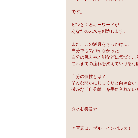
です。
ピンとくるキーワードが、
あなたの未来を創造します。
また、この満月をきっかけに、
自分でも気づかなかった、
自分の魅力や才能などに気づくこ
これまでの流れを変えていける可
自分の個性とは？
そんな問いにじっくりと向き合い
確かな「自分軸」を手に入れてい
☆水谷奏音☆
＊写真は、ブルーインパルス！