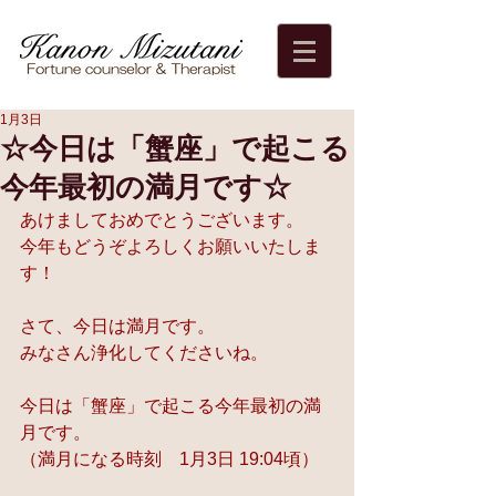
1月3日
☆今日は「蟹座」で起こる
今年最初の満月です☆
あけましておめでとうございます。
今年もどうぞよろしくお願いいたしま
す！
さて、今日は満月です。
みなさん浄化してくださいね。
今日は「蟹座」で起こる今年最初の満
月です。
（満月になる時刻　1月3日 19:04頃）