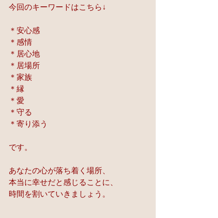
今回のキーワードはこちら↓
＊安心感
＊感情
＊居心地
＊居場所
＊家族
＊縁
＊愛
＊守る
＊寄り添う
です。
あなたの心が落ち着く場所、
本当に幸せだと感じることに、
時間を割いていきましょう。