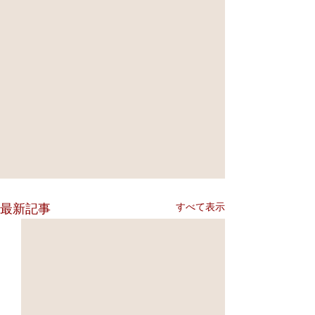
すべて表示
最新記事