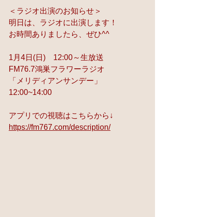
＜ラジオ出演のお知らせ＞
明日は、ラジオに出演します！
お時間ありましたら、ぜひ^^
1月4日(日)　12:00～生放送
FM76.7鴻巣フラワーラジオ
「メリディアンサンデー」
12:00~14:00
アプリでの視聴はこちらから↓
https://fm767.com/description/