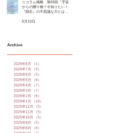
☆コラム掲載 第69回「宇宙
からの贈り物？今知りたい！
『隕石』の不思議な力とは 」
☆
6月10日
Archive
2026年8月
（1）
1件の記事
2026年7月
（5）
5件の記事
2026年6月
（5）
5件の記事
2026年5月
（6）
6件の記事
2026年4月
（7）
7件の記事
2026年3月
（7）
7件の記事
2026年2月
（6）
6件の記事
2026年1月
（10）
10件の記事
2025年12月
（5）
5件の記事
2025年11月
（5）
5件の記事
2025年10月
（5）
5件の記事
2025年9月
（5）
5件の記事
2025年8月
（6）
6件の記事