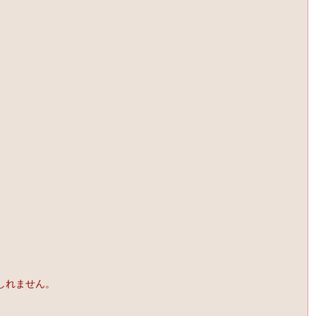
しれません。