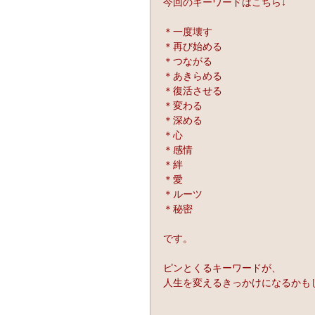
今回のキーワードはこちら↓
＊一度壊す
＊再び始める
＊つながる
＊あきらめる
＊復活させる
＊変わる
＊深める
＊心
＊感情
＊絆
＊愛
＊ルーツ
＊秘密
です。
ピンとくるキーワードが、
人生を変えるきっかけになるかも