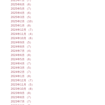
2025年7月
（7）
7件の記事
2025年6月
（6）
6件の記事
2025年5月
（7）
7件の記事
2025年4月
（6）
6件の記事
2025年3月
（5）
5件の記事
2025年2月
（10）
10件の記事
2025年1月
（8）
8件の記事
2024年12月
（7）
7件の記事
2024年11月
（4）
4件の記事
2024年10月
（6）
6件の記事
2024年9月
（5）
5件の記事
2024年8月
（7）
7件の記事
2024年7月
（4）
4件の記事
2024年6月
（8）
8件の記事
2024年5月
（6）
6件の記事
2024年4月
（7）
7件の記事
2024年3月
（5）
5件の記事
2024年2月
（7）
7件の記事
2024年1月
（8）
8件の記事
2023年12月
（7）
7件の記事
2023年11月
（5）
5件の記事
2023年10月
（8）
8件の記事
2023年9月
（8）
8件の記事
2023年8月
（7）
7件の記事
2023年7月
（7）
7件の記事