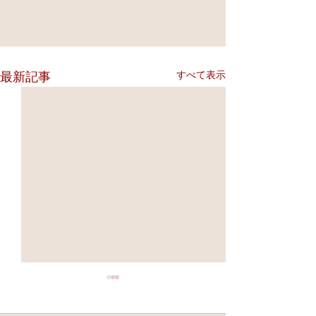
すべて表示
最新記事