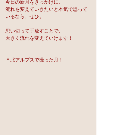
今日の新月をきっかけに、
流れを変えていきたいと本気で思って
いるなら、ぜひ。
思い切って手放すことで、
大きく流れを変えていけます！
＊北アルプスで撮った月！