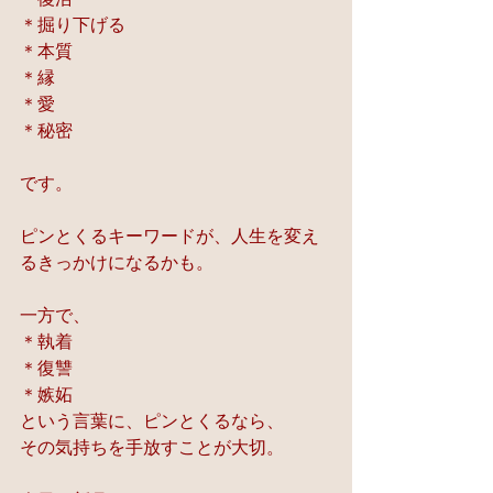
＊掘り下げる
＊本質
＊縁
＊愛
＊秘密
です。
ピンとくるキーワードが、人生を変え
るきっかけになるかも。
一方で、
＊執着
＊復讐
＊嫉妬
という言葉に、ピンとくるなら、
その気持ちを手放すことが大切。