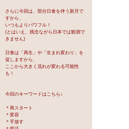
さらに今回は、部分日食を伴う新月で
すから、
いつもよりパワフル！
(とはいえ、残念ながら日本では観測で
きません)
日食は「再生」や「生まれ変わり」を
促しますから、
ここから大きく流れが変わる可能性
も！
今回のキーワードはこちら↓
＊再スタート
＊変容
＊手放す
＊復活