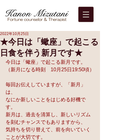
2022年10月25日
★今日は「蠍座」で起こる
日食を伴う新月です★
今日は「蠍座」で起こる新月です。
（新月になる時刻　10月25日19:50頃）
毎回お伝えしていますが、「新月」
は、
なにか新しいことをはじめる好機で
す。
新月は、過去を清算し、新しいリズム
を刻むチャンスでもありますから、
気持ちを切り替えて、前を向いていく
ことが大切です。