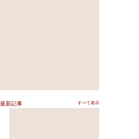
すべて表示
最新記事