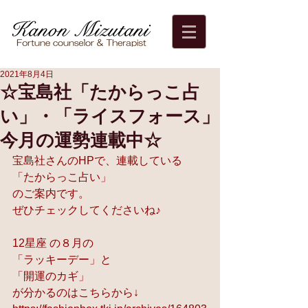
2021年8月4日
☆宝島社「たからっこ占
い」・「ライスフォース」
今月の運勢連載中☆
宝島社さんのHPで、連載している
「たからっこ占い」 
のご案内です。 
ぜひチェックしてくださいね♪
12星座 の８月の
「ラッキーデー」と 
「開運のカギ」 
が分かるのはこちらから↓