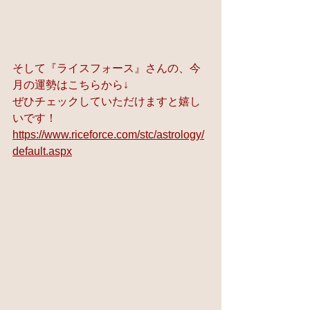
そして『ライスフォース』さんの、今
月の運勢はこちらから↓ 
ぜひチェックしていただけますと嬉し
いです！
https://www.riceforce.com/stc/astrology/
default.aspx