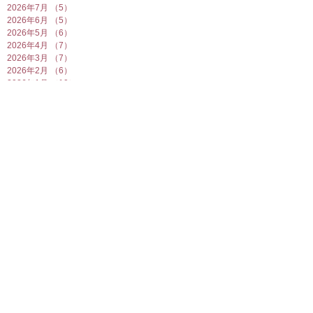
2026年7月
（5）
5件の記事
2026年6月
（5）
5件の記事
2026年5月
（6）
6件の記事
2026年4月
（7）
7件の記事
2026年3月
（7）
7件の記事
2026年2月
（6）
6件の記事
2026年1月
（10）
10件の記事
2025年12月
（5）
5件の記事
2025年11月
（5）
5件の記事
2025年10月
（5）
5件の記事
2025年9月
（5）
5件の記事
2025年8月
（6）
6件の記事
2025年7月
（7）
7件の記事
2025年6月
（6）
6件の記事
2025年5月
（7）
7件の記事
2025年4月
（6）
6件の記事
2025年3月
（5）
5件の記事
2025年2月
（10）
10件の記事
2025年1月
（8）
8件の記事
2024年12月
（7）
7件の記事
2024年11月
（4）
4件の記事
2024年10月
（6）
6件の記事
2024年9月
（5）
5件の記事
2024年8月
（7）
7件の記事
2024年7月
（4）
4件の記事