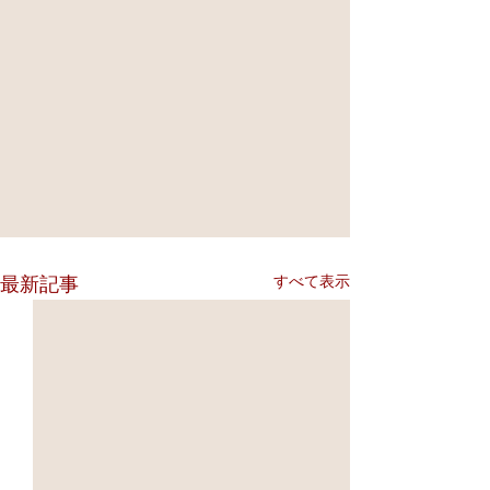
すべて表示
最新記事