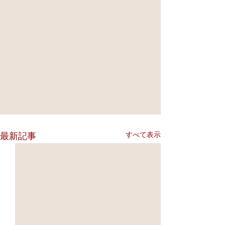
すべて表示
最新記事