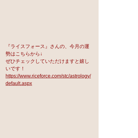
『ライスフォース』さんの、今月の運
勢はこちらから↓ 
ぜひチェックしていただけますと嬉し
いです！
https://www.riceforce.com/stc/astrology/
default.aspx