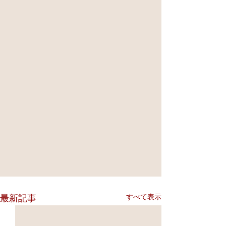
すべて表示
最新記事