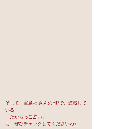
そして、宝島社 さんのHPで、連載して
いる
「たからっこ占い」
も、ぜひチェックしてくださいね♪