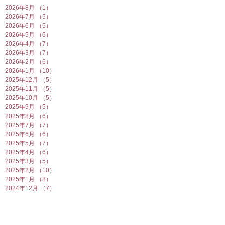
2026年8月
（1）
1件の記事
2026年7月
（5）
5件の記事
2026年6月
（5）
5件の記事
2026年5月
（6）
6件の記事
2026年4月
（7）
7件の記事
2026年3月
（7）
7件の記事
2026年2月
（6）
6件の記事
2026年1月
（10）
10件の記事
2025年12月
（5）
5件の記事
2025年11月
（5）
5件の記事
2025年10月
（5）
5件の記事
2025年9月
（5）
5件の記事
2025年8月
（6）
6件の記事
2025年7月
（7）
7件の記事
2025年6月
（6）
6件の記事
2025年5月
（7）
7件の記事
2025年4月
（6）
6件の記事
2025年3月
（5）
5件の記事
2025年2月
（10）
10件の記事
2025年1月
（8）
8件の記事
2024年12月
（7）
7件の記事
2024年11月
（4）
4件の記事
2024年10月
（6）
6件の記事
2024年9月
（5）
5件の記事
2024年8月
（7）
7件の記事