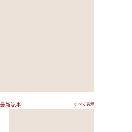
すべて表示
最新記事