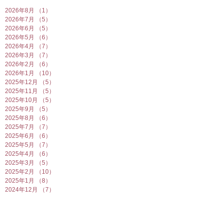
2026年8月
（1）
1件の記事
2026年7月
（5）
5件の記事
2026年6月
（5）
5件の記事
2026年5月
（6）
6件の記事
2026年4月
（7）
7件の記事
2026年3月
（7）
7件の記事
2026年2月
（6）
6件の記事
2026年1月
（10）
10件の記事
2025年12月
（5）
5件の記事
2025年11月
（5）
5件の記事
2025年10月
（5）
5件の記事
2025年9月
（5）
5件の記事
2025年8月
（6）
6件の記事
2025年7月
（7）
7件の記事
2025年6月
（6）
6件の記事
2025年5月
（7）
7件の記事
2025年4月
（6）
6件の記事
2025年3月
（5）
5件の記事
2025年2月
（10）
10件の記事
2025年1月
（8）
8件の記事
2024年12月
（7）
7件の記事
2024年11月
（4）
4件の記事
2024年10月
（6）
6件の記事
2024年9月
（5）
5件の記事