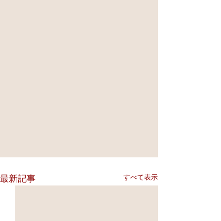
すべて表示
最新記事