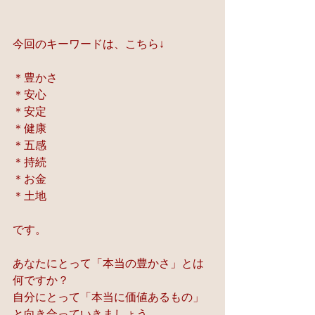
今回のキーワードは、こちら↓
＊豊かさ
＊安心
＊安定
＊健康
＊五感
＊持続
＊お金
＊土地
です。
あなたにとって「本当の豊かさ」とは
何ですか？
自分にとって「本当に価値あるもの」
と向き合っていきましょう。