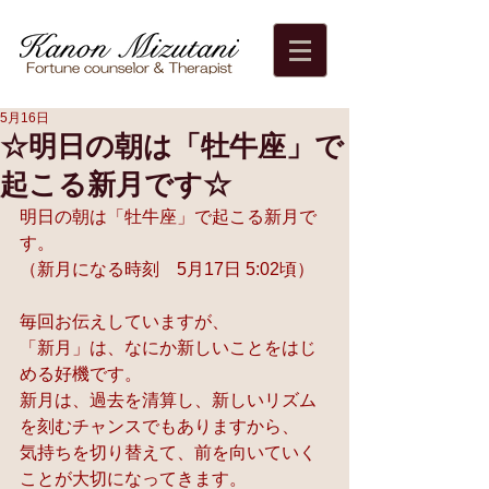
5月16日
☆明日の朝は「牡牛座」で
起こる新月です☆
明日の朝は「牡牛座」で起こる新月で
す。
（新月になる時刻　5月17日 5:02頃）
毎回お伝えしていますが、
「新月」は、なにか新しいことをはじ
める好機です。
新月は、過去を清算し、新しいリズム
を刻むチャンスでもありますから、
気持ちを切り替えて、前を向いていく
ことが大切になってきます。