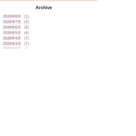
Archive
2026年8月
（1）
1件の記事
2026年7月
（5）
5件の記事
2026年6月
（5）
5件の記事
2026年5月
（6）
6件の記事
2026年4月
（7）
7件の記事
2026年3月
（7）
7件の記事
2026年2月
（6）
6件の記事
2026年1月
（10）
10件の記事
2025年12月
（5）
5件の記事
2025年11月
（5）
5件の記事
2025年10月
（5）
5件の記事
2025年9月
（5）
5件の記事
2025年8月
（6）
6件の記事
2025年7月
（7）
7件の記事
2025年6月
（6）
6件の記事
2025年5月
（7）
7件の記事
2025年4月
（6）
6件の記事
2025年3月
（5）
5件の記事
2025年2月
（10）
10件の記事
2025年1月
（8）
8件の記事
2024年12月
（7）
7件の記事
2024年11月
（4）
4件の記事