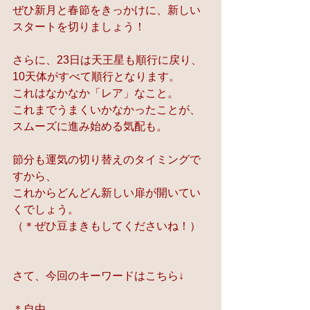
ぜひ新月と春節をきっかけに、新しい
スタートを切りましょう！
さらに、23日は天王星も順行に戻り、
10天体がすべて順行となります。
これはなかなか「レア」なこと。
これまでうまくいかなかったことが、
スムーズに進み始める気配も。
節分も運気の切り替えのタイミングで
すから、
これからどんどん新しい扉が開いてい
くでしょう。
（＊ぜひ豆まきもしてくださいね！）
さて、今回のキーワードはこちら↓
＊自由