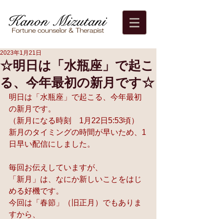
2023年1月21日
☆明日は「水瓶座」で起こ
る、今年最初の新月です☆
明日は「水瓶座」で起こる、今年最初
の新月です。
（新月になる時刻　1月22日5:53頃）
新月のタイミングの時間が早いため、1
日早い配信にしました。
毎回お伝えしていますが、
「新月」は、なにか新しいことをはじ
める好機です。
今回は「春節」（旧正月）でもありま
すから、