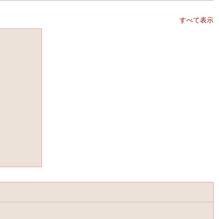
すべて表示