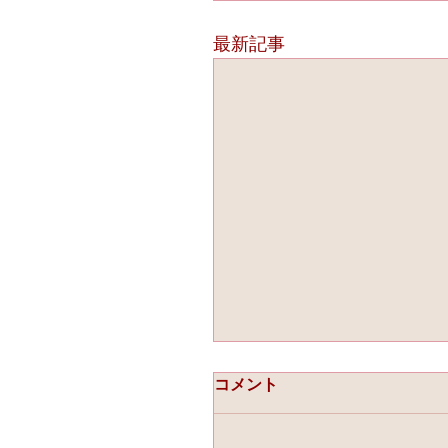
最新記事
コメント