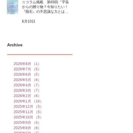
☆コラム掲載 第69回「宇宙
からの贈り物？今知りたい！
『隕石』の不思議な力とは 」
☆
6月10日
Archive
2026年8月
（1）
1件の記事
2026年7月
（5）
5件の記事
2026年6月
（5）
5件の記事
2026年5月
（6）
6件の記事
2026年4月
（7）
7件の記事
2026年3月
（7）
7件の記事
2026年2月
（6）
6件の記事
2026年1月
（10）
10件の記事
2025年12月
（5）
5件の記事
2025年11月
（5）
5件の記事
2025年10月
（5）
5件の記事
2025年9月
（5）
5件の記事
2025年8月
（6）
6件の記事