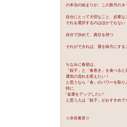
の本当の始まりが、この新月のタ
自分にとって大切なこと、必要な
それを選択するのはほかでもない
自分で決めて、責任を持つ
それができれば、運を味方にする
ちなみに春節は、
「餃子」と「春巻き」を食べると
運気の流れを変えたい！
と思うなら「食」のパワーを取り
特に、
“金運をアップしたい”
と思う人は「餃子」がおすすめで
☆水谷奏音☆