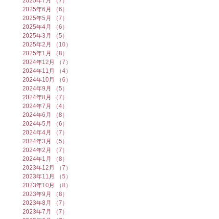
2025年7月
（7）
7件の記事
2025年6月
（6）
6件の記事
2025年5月
（7）
7件の記事
2025年4月
（6）
6件の記事
2025年3月
（5）
5件の記事
2025年2月
（10）
10件の記事
2025年1月
（8）
8件の記事
2024年12月
（7）
7件の記事
2024年11月
（4）
4件の記事
2024年10月
（6）
6件の記事
2024年9月
（5）
5件の記事
2024年8月
（7）
7件の記事
2024年7月
（4）
4件の記事
2024年6月
（8）
8件の記事
2024年5月
（6）
6件の記事
2024年4月
（7）
7件の記事
2024年3月
（5）
5件の記事
2024年2月
（7）
7件の記事
2024年1月
（8）
8件の記事
2023年12月
（7）
7件の記事
2023年11月
（5）
5件の記事
2023年10月
（8）
8件の記事
2023年9月
（8）
8件の記事
2023年8月
（7）
7件の記事
2023年7月
（7）
7件の記事