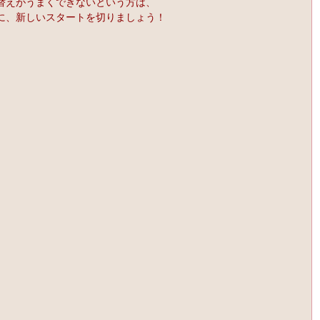
替えがうまくできないという方は、
に、新しいスタートを切りましょう！