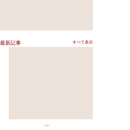
すべて表示
最新記事