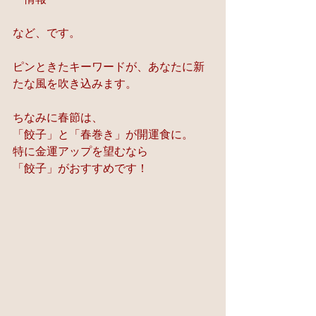
など、です。
ピンときたキーワードが、あなたに新
たな風を吹き込みます。
ちなみに春節は、
「餃子」と「春巻き」が開運食に。
特に金運アップを望むなら
「餃子」がおすすめです！