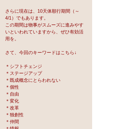
さらに現在は、10天体順行期間（～
4/1）でもあります。
この期間は物事がスムーズに進みやす
いといわれていますから、ぜひ有効活
用を。
さて、今回のキーワードはこちら↓
＊シフトチェンジ
＊ステージアップ
＊既成概念にとらわれない
＊個性
＊自由
＊変化
＊改革
＊独創性
＊仲間
＊情報