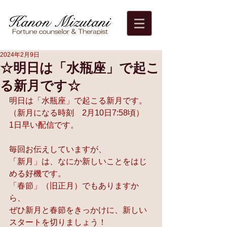
2024年2月9日
☆明日は「水瓶座」で起こ
る新月です☆
明日は「水瓶座」で起こる新月です。
（新月になる時刻　2月10日7:58頃）
1日早い配信です。
毎回お伝えしていますが、
「新月」は、なにか新しいことをはじ
める好機です。
「春節」（旧正月）でもありますか
ら、
ぜひ新月と春節をきっかけに、新しい
スタートを切りましょう！