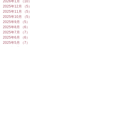
2026年1月
（10）
10件の記事
2025年12月
（5）
5件の記事
2025年11月
（5）
5件の記事
2025年10月
（5）
5件の記事
2025年9月
（5）
5件の記事
2025年8月
（6）
6件の記事
2025年7月
（7）
7件の記事
2025年6月
（6）
6件の記事
2025年5月
（7）
7件の記事
2025年4月
（6）
6件の記事
2025年3月
（5）
5件の記事
2025年2月
（10）
10件の記事
2025年1月
（8）
8件の記事
2024年12月
（7）
7件の記事
2024年11月
（4）
4件の記事
2024年10月
（6）
6件の記事
2024年9月
（5）
5件の記事
2024年8月
（7）
7件の記事
2024年7月
（4）
4件の記事
2024年6月
（8）
8件の記事
2024年5月
（6）
6件の記事
2024年4月
（7）
7件の記事
2024年3月
（5）
5件の記事
2024年2月
（7）
7件の記事
2024年1月
（8）
8件の記事