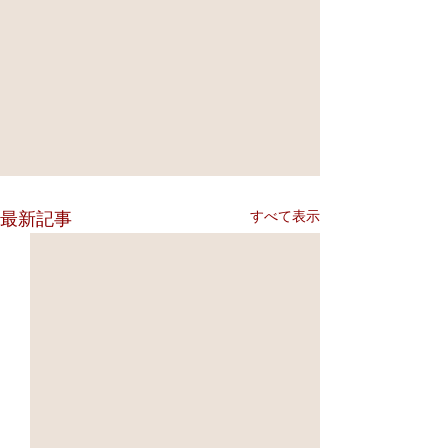
すべて表示
最新記事