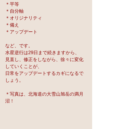
＊平等
＊自分軸
＊オリジナリティ
＊備え
＊アップデート
など、です。
水星逆行は29日まで続きますから、
見直し、修正をしながら、徐々に変化
していくことが、
日常をアップデートするカギになるで
しょう。
＊写真は、北海道の大雪山旭岳の満月
沼！