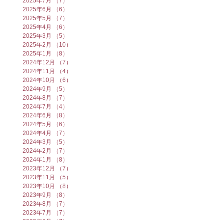
2025年7月
（7）
7件の記事
2025年6月
（6）
6件の記事
2025年5月
（7）
7件の記事
2025年4月
（6）
6件の記事
2025年3月
（5）
5件の記事
2025年2月
（10）
10件の記事
2025年1月
（8）
8件の記事
2024年12月
（7）
7件の記事
2024年11月
（4）
4件の記事
2024年10月
（6）
6件の記事
2024年9月
（5）
5件の記事
2024年8月
（7）
7件の記事
2024年7月
（4）
4件の記事
2024年6月
（8）
8件の記事
2024年5月
（6）
6件の記事
2024年4月
（7）
7件の記事
2024年3月
（5）
5件の記事
2024年2月
（7）
7件の記事
2024年1月
（8）
8件の記事
2023年12月
（7）
7件の記事
2023年11月
（5）
5件の記事
2023年10月
（8）
8件の記事
2023年9月
（8）
8件の記事
2023年8月
（7）
7件の記事
2023年7月
（7）
7件の記事