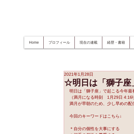
Home
プロフィール
現在の連載
経歴・書籍
2021年1月28日
☆明日は「獅子座
明日は「獅子座」で起こる今年最
（満月になる時刻　1月29日 4:16
満月が早朝のため、少し早めの配
今回のキーワードはこちら↓
＊自分の個性を大事にする