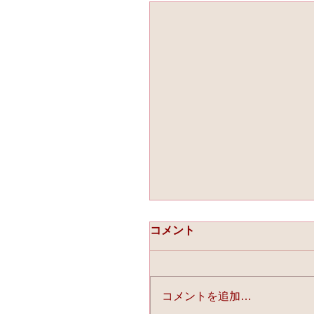
コメント
コメントを追加…