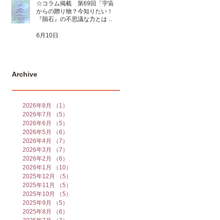
☆コラム掲載 第69回「宇宙
からの贈り物？今知りたい！
『隕石』の不思議な力とは 」
☆
6月10日
Archive
2026年8月
（1）
1件の記事
2026年7月
（5）
5件の記事
2026年6月
（5）
5件の記事
2026年5月
（6）
6件の記事
2026年4月
（7）
7件の記事
2026年3月
（7）
7件の記事
2026年2月
（6）
6件の記事
2026年1月
（10）
10件の記事
2025年12月
（5）
5件の記事
2025年11月
（5）
5件の記事
2025年10月
（5）
5件の記事
2025年9月
（5）
5件の記事
2025年8月
（6）
6件の記事