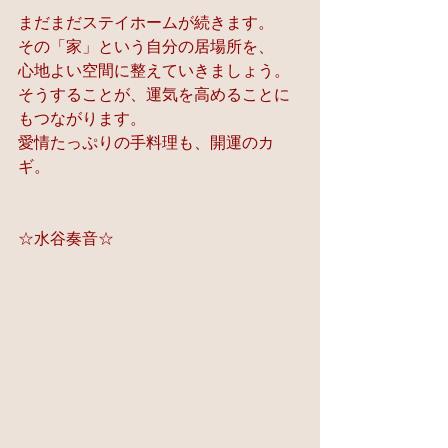
まだまだステイホームが続きます。
その「家」という自分の居場所を、
心地よい空間に整えていきましょう。
そうすることが、運気を高めることに
もつながります。
愛情たっぷりの手料理も、開運のカ
ギ。
☆水谷奏音☆