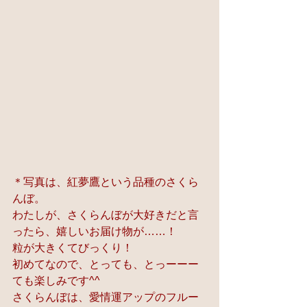
＊写真は、紅夢鷹という品種のさくら
んぼ。
わたしが、さくらんぼが大好きだと言
ったら、嬉しいお届け物が……！
粒が大きくてびっくり！
初めてなので、とっても、とっーーー
ても楽しみです^^
さくらんぼは、愛情運アップのフルー