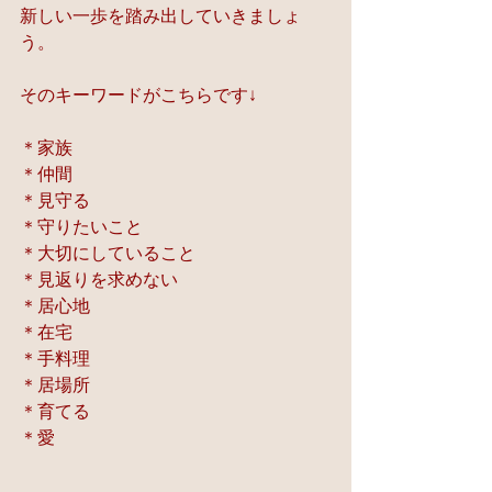
新しい一歩を踏み出していきましょ
う。
そのキーワードがこちらです↓
＊家族
＊仲間
＊見守る
＊守りたいこと
＊大切にしていること
＊見返りを求めない
＊居心地
＊在宅
＊手料理
＊居場所
＊育てる
＊愛