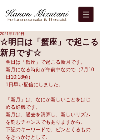
2021年7月9日
☆明日は「蟹座」で起こる
新月です☆
明日は「蟹座」で起こる新月です。
新月になる時刻が午前中なので（7月10
日10:18頃）
1日早い配信にしました。
「新月」は、なにか新しいことをはじ
める好機です。
新月は、過去を清算し、新しいリズム
を刻むチャンスでもありますから、
下記のキーワードで、ピンとくるもの
をきっかけとして、