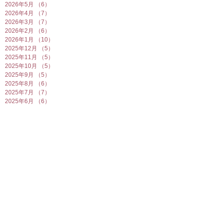
2026年5月
（6）
6件の記事
2026年4月
（7）
7件の記事
2026年3月
（7）
7件の記事
2026年2月
（6）
6件の記事
2026年1月
（10）
10件の記事
2025年12月
（5）
5件の記事
2025年11月
（5）
5件の記事
2025年10月
（5）
5件の記事
2025年9月
（5）
5件の記事
2025年8月
（6）
6件の記事
2025年7月
（7）
7件の記事
2025年6月
（6）
6件の記事
2025年5月
（7）
7件の記事
2025年4月
（6）
6件の記事
2025年3月
（5）
5件の記事
2025年2月
（10）
10件の記事
2025年1月
（8）
8件の記事
2024年12月
（7）
7件の記事
2024年11月
（4）
4件の記事
2024年10月
（6）
6件の記事
2024年9月
（5）
5件の記事
2024年8月
（7）
7件の記事
2024年7月
（4）
4件の記事
2024年6月
（8）
8件の記事
2024年5月
（6）
6件の記事