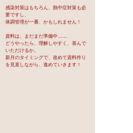
感染対策はもちろん、熱中症対策も必
要ですし、
体調管理が一番、かもしれません！
資料は、まだまだ準備中……
どうやったら、理解しやすく、喜んで
いただけるか。
新月のタイミングで、改めて資料作り
を見直しながら、進めていきます！