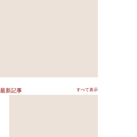
すべて表示
最新記事