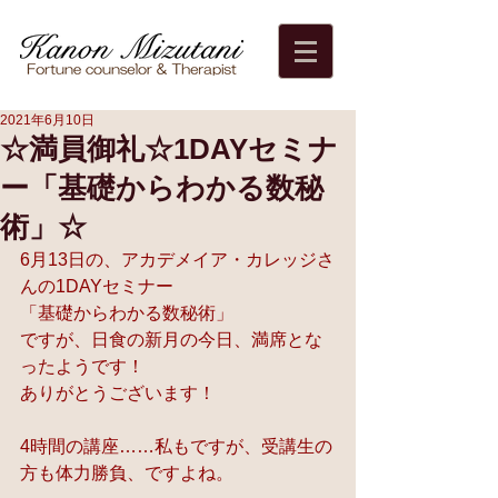
2021年6月10日
☆満員御礼☆1DAYセミナ
ー「基礎からわかる数秘
術」☆
6月13日の、アカデメイア・カレッジさ
んの1DAYセミナー
「基礎からわかる数秘術」
ですが、日食の新月の今日、満席とな
ったようです！
ありがとうございます！
4時間の講座……私もですが、受講生の
方も体力勝負、ですよね。