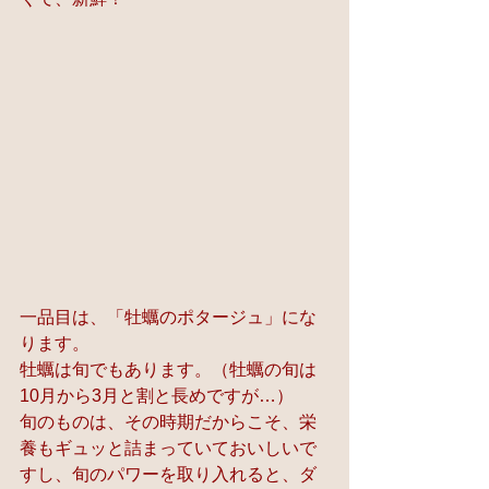
一品目は、「牡蠣のポタージュ」にな
ります。
牡蠣は旬でもあります。（牡蠣の旬は
10月から3月と割と長めですが…）
旬のものは、その時期だからこそ、栄
養もギュッと詰まっていておいしいで
すし、旬のパワーを取り入れると、ダ