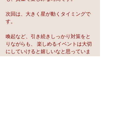
次回は、大きく星が動くタイミングで
す。   
喚起など、引き続きしっかり対策をと
りながらも、 楽しめるイベントは大切
にしていけると嬉しいなと思っていま
す。
すべて表示
最新記事