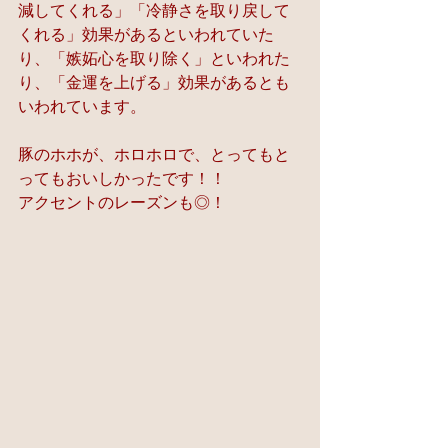
減してくれる」「冷静さを取り戻して
くれる」効果があるといわれていた
り、「嫉妬心を取り除く」といわれた
り、「金運を上げる」効果があるとも
いわれています。
豚のホホが、ホロホロで、とってもと
ってもおいしかったです！！
アクセントのレーズンも◎！