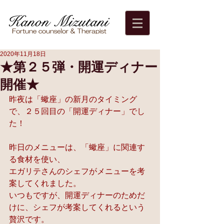
2020年11月18日
★第２５弾・開運ディナー
開催★
昨夜は「蠍座」の新月のタイミング
で、２５回目の「開運ディナー」でし
た！
昨日のメニューは、「蠍座」に関連す
る食材を使い、
エガリテさんのシェフがメニューを考
案してくれました。
いつもですが、開運ディナーのためだ
けに、シェフが考案してくれるという
贅沢です。