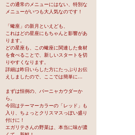
この通常のメニューにはない、特別な
メニューがいつも大人気なのです！
「蠍座」の新月といえども、
これはどの星座にもちゃんと影響があ
ります。
どの星座も、この蠍座に関連した食材
を食べることで、新しいスタートを切
りやすくなります。
詳細は昨日いらした方にたっぷりお伝
えしましたので、ここでは簡単に…
まずは恒例の、バーニャカウダーか
ら。
今回はテーマーカラーの「レッド」も
入り、ちょっとクリスマスっぽい盛り
付けに！
エガリテさんの野菜は、本当に味が濃
くて、新鮮！