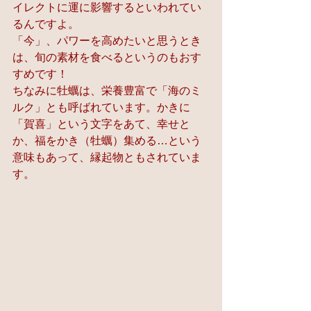
イレクトに運に影響するといわれてい
るんですよ。
「今」、パワーを高めたいと思うとき
は、旬の素材を食べるというのもおす
すめです！
ちなみに牡蠣は、栄養豊富で「海のミ
ルク」とも呼ばれています。かきに
「賀喜」という文字をあて、幸せと
か、福をかき（牡蠣）集める…という
意味もあって、縁起物ともされていま
す。