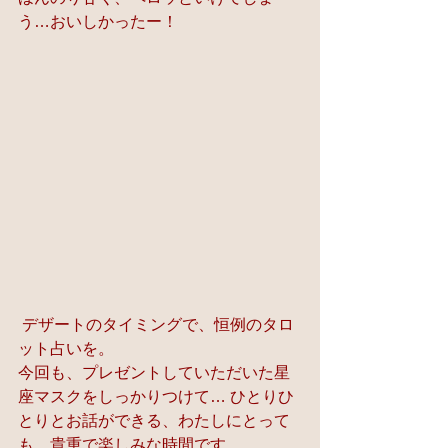
う…おいしかったー！
 デザートのタイミングで、恒例のタロ
ット占いを。 
今回も、プレゼントしていただいた星
座マスクをしっかりつけて… ひとりひ
とりとお話ができる、わたしにとって
も、貴重で楽しみな時間です。  