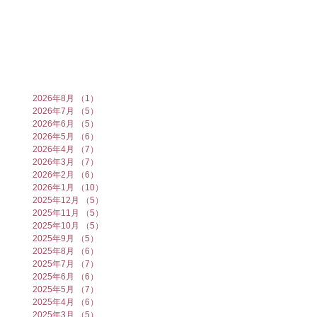
2026年8月
（1）
1件の記事
2026年7月
（5）
5件の記事
2026年6月
（5）
5件の記事
2026年5月
（6）
6件の記事
2026年4月
（7）
7件の記事
2026年3月
（7）
7件の記事
2026年2月
（6）
6件の記事
2026年1月
（10）
10件の記事
2025年12月
（5）
5件の記事
2025年11月
（5）
5件の記事
2025年10月
（5）
5件の記事
2025年9月
（5）
5件の記事
2025年8月
（6）
6件の記事
2025年7月
（7）
7件の記事
2025年6月
（6）
6件の記事
2025年5月
（7）
7件の記事
2025年4月
（6）
6件の記事
2025年3月
（5）
5件の記事