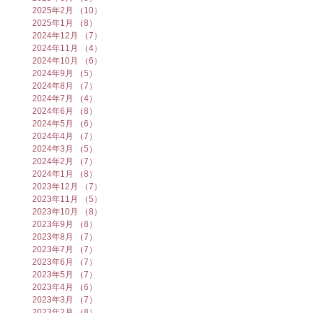
2025年2月
（10）
10件の記事
2025年1月
（8）
8件の記事
2024年12月
（7）
7件の記事
2024年11月
（4）
4件の記事
2024年10月
（6）
6件の記事
2024年9月
（5）
5件の記事
2024年8月
（7）
7件の記事
2024年7月
（4）
4件の記事
2024年6月
（8）
8件の記事
2024年5月
（6）
6件の記事
2024年4月
（7）
7件の記事
2024年3月
（5）
5件の記事
2024年2月
（7）
7件の記事
2024年1月
（8）
8件の記事
2023年12月
（7）
7件の記事
2023年11月
（5）
5件の記事
2023年10月
（8）
8件の記事
2023年9月
（8）
8件の記事
2023年8月
（7）
7件の記事
2023年7月
（7）
7件の記事
2023年6月
（7）
7件の記事
2023年5月
（7）
7件の記事
2023年4月
（6）
6件の記事
2023年3月
（7）
7件の記事
2023年2月
（8）
8件の記事