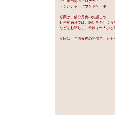
・牛ホホ肉のクロケット
・ジンジャーパウンドケーキ
今回は、部分月食のお話しや
牡牛座満月では、願い事を叶える
などをお話しし、最後は一人ひと
次回は、年内最後の開催で、射手座