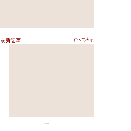
すべて表示
最新記事