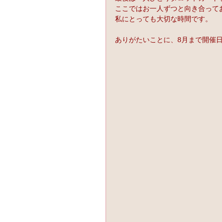
ここではお一人ずつと向き合って
私にとっても大切な時間です。
ありがたいことに、8月まで開催日