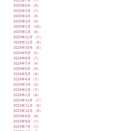
2025年7月
（7）
7件の記事
2025年6月
（6）
6件の記事
2025年5月
（7）
7件の記事
2025年4月
（6）
6件の記事
2025年3月
（5）
5件の記事
2025年2月
（10）
10件の記事
2025年1月
（8）
8件の記事
2024年12月
（7）
7件の記事
2024年11月
（4）
4件の記事
2024年10月
（6）
6件の記事
2024年9月
（5）
5件の記事
2024年8月
（7）
7件の記事
2024年7月
（4）
4件の記事
2024年6月
（8）
8件の記事
2024年5月
（6）
6件の記事
2024年4月
（7）
7件の記事
2024年3月
（5）
5件の記事
2024年2月
（7）
7件の記事
2024年1月
（8）
8件の記事
2023年12月
（7）
7件の記事
2023年11月
（5）
5件の記事
2023年10月
（8）
8件の記事
2023年9月
（8）
8件の記事
2023年8月
（7）
7件の記事
2023年7月
（7）
7件の記事