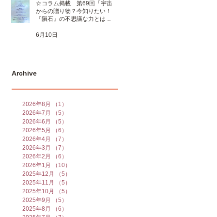
☆コラム掲載 第69回「宇宙
からの贈り物？今知りたい！
『隕石』の不思議な力とは 」
☆
6月10日
Archive
2026年8月
（1）
1件の記事
2026年7月
（5）
5件の記事
2026年6月
（5）
5件の記事
2026年5月
（6）
6件の記事
2026年4月
（7）
7件の記事
2026年3月
（7）
7件の記事
2026年2月
（6）
6件の記事
2026年1月
（10）
10件の記事
2025年12月
（5）
5件の記事
2025年11月
（5）
5件の記事
2025年10月
（5）
5件の記事
2025年9月
（5）
5件の記事
2025年8月
（6）
6件の記事