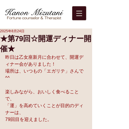
2025年8月24日
★第79回☆開運ディナー開
催★
昨日は乙女座新月に合わせて、開運デ
ィナー会がありました！
場所は、いつもの「エガリテ」さんで
^^
楽しみながら、おいしく食べること
で、
「運」を高めていくことが目的のディ
ナーは、
79回目を迎えました。