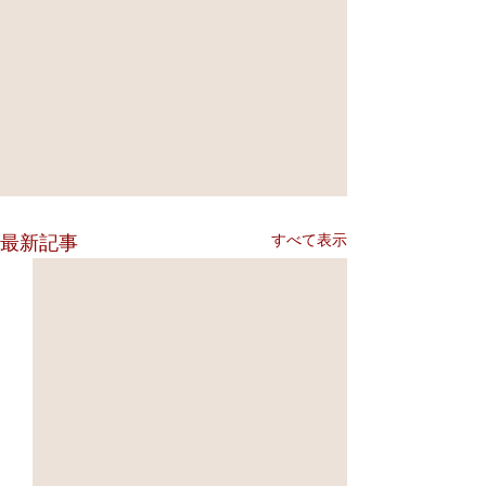
すべて表示
最新記事