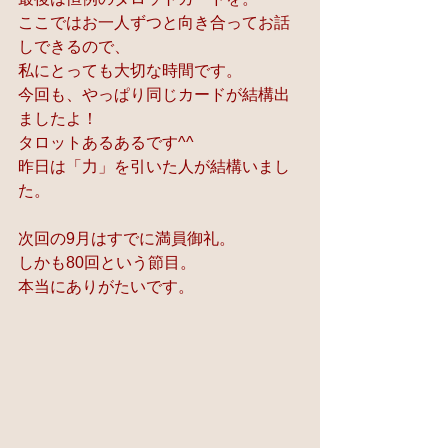
ここではお一人ずつと向き合ってお話
しできるので、
私にとっても大切な時間です。
今回も、やっぱり同じカードが結構出
ましたよ！
タロットあるあるです^^
昨日は「力」を引いた人が結構いまし
た。
次回の9月はすでに満員御礼。
しかも80回という節目。
本当にありがたいです。