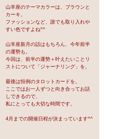
山羊座のテーマカラーは、ブラウンと
カーキ。
ファッションなど、誰でも取り入れや
すい色ですよね^^
山羊座新月の話はもちろん、今年前半
の運勢も。
今回は、前半の運勢＋叶えたいことリ
ストについて「ジャーナリング」を。
最後は恒例のタロットカードを。
ここではお一人ずつと向き合ってお話
しできるので、
私にとっても大切な時間です。
4月までの開催日程が決まっています^^