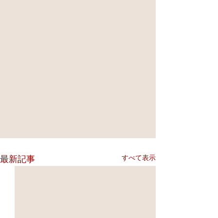
すべて表示
最新記事