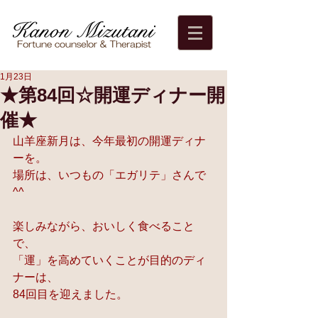
1月23日
★第84回☆開運ディナー開
催★
山羊座新月は、今年最初の開運ディナ
ーを。
場所は、いつもの「エガリテ」さんで
^^
楽しみながら、おいしく食べること
で、
「運」を高めていくことが目的のディ
ナーは、
84回目を迎えました。