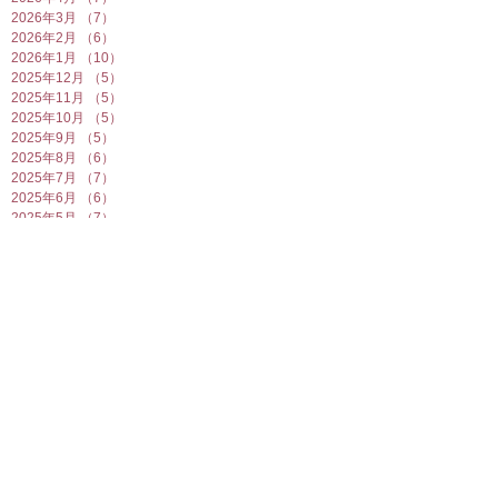
2026年3月
（7）
7件の記事
2026年2月
（6）
6件の記事
2026年1月
（10）
10件の記事
2025年12月
（5）
5件の記事
2025年11月
（5）
5件の記事
2025年10月
（5）
5件の記事
2025年9月
（5）
5件の記事
2025年8月
（6）
6件の記事
2025年7月
（7）
7件の記事
2025年6月
（6）
6件の記事
2025年5月
（7）
7件の記事
2025年4月
（6）
6件の記事
2025年3月
（5）
5件の記事
2025年2月
（10）
10件の記事
2025年1月
（8）
8件の記事
2024年12月
（7）
7件の記事
2024年11月
（4）
4件の記事
2024年10月
（6）
6件の記事
2024年9月
（5）
5件の記事
2024年8月
（7）
7件の記事
2024年7月
（4）
4件の記事
2024年6月
（8）
8件の記事
2024年5月
（6）
6件の記事
2024年4月
（7）
7件の記事
2024年3月
（5）
5件の記事