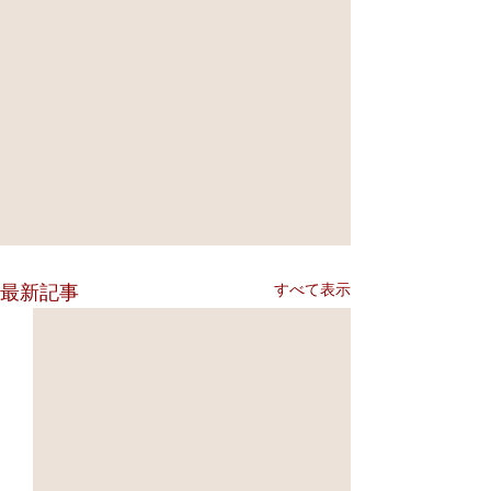
すべて表示
最新記事