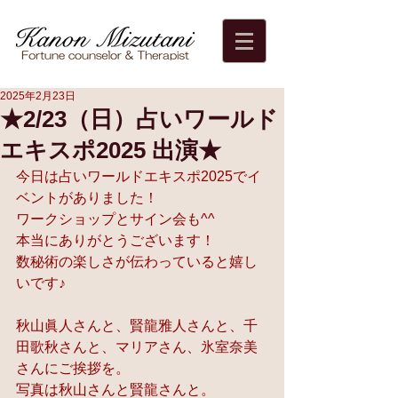
2025年2月23日
★2/23（日）占いワールド
エキスポ2025 出演★
今日は占いワールドエキスポ2025でイ
ベントがありました！
ワークショップとサイン会も^^
本当にありがとうございます！
数秘術の楽しさが伝わっていると嬉し
いです♪
秋山眞人さんと、賢龍雅人さんと、千
田歌秋さんと、マリアさん、氷室奈美
さんにご挨拶を。
写真は秋山さんと賢龍さんと。