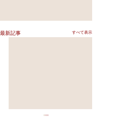
すべて表示
最新記事