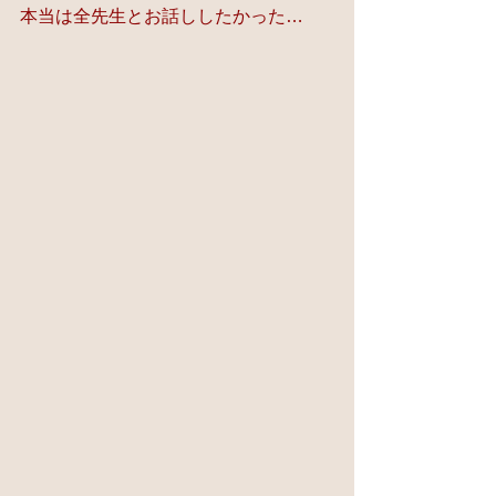
本当は全先生とお話ししたかった…