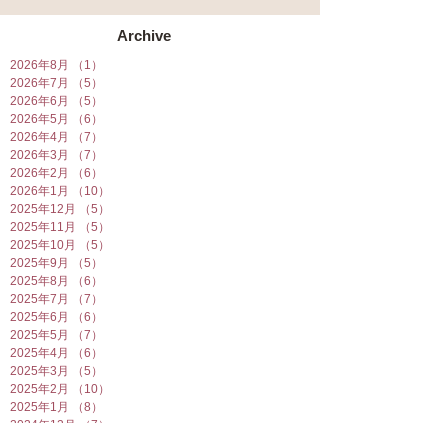
Archive
2026年8月
（1）
1件の記事
2026年7月
（5）
5件の記事
2026年6月
（5）
5件の記事
2026年5月
（6）
6件の記事
2026年4月
（7）
7件の記事
2026年3月
（7）
7件の記事
2026年2月
（6）
6件の記事
2026年1月
（10）
10件の記事
2025年12月
（5）
5件の記事
2025年11月
（5）
5件の記事
2025年10月
（5）
5件の記事
2025年9月
（5）
5件の記事
2025年8月
（6）
6件の記事
2025年7月
（7）
7件の記事
2025年6月
（6）
6件の記事
2025年5月
（7）
7件の記事
2025年4月
（6）
6件の記事
2025年3月
（5）
5件の記事
2025年2月
（10）
10件の記事
2025年1月
（8）
8件の記事
2024年12月
（7）
7件の記事
2024年11月
（4）
4件の記事