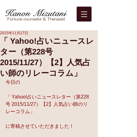
2015年11月27日
「 Yahoo!占いニュースレ
ター（第228号
2015/11/27）【2】人気占
い師のリレーコラム」
今日の
「 Yahoo!占いニュースレター（第228
号 2015/11/27）【2】人気占い師のリ
レーコラム」
に寄稿させていただきました！ 