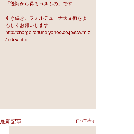
「後悔から得るべきもの」です。 
引き続き、フォルテューナ天文術をよ
ろしくお願いします！ 
http://charge.fortune.yahoo.co.jp/stw/miz
/index.html
すべて表示
最新記事