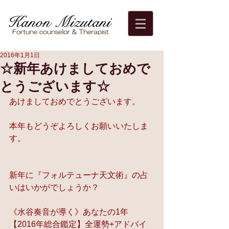
2016年1月1日
☆新年あけましておめで
とうございます☆
あけましておめでとうございます。
本年もどうぞよろしくお願いいたしま
す。
新年に『フォルテューナ天文術』の占
いはいかがでしょうか？
《水谷奏音が導く》あなたの1年
【2016年総合鑑定】全運勢+アドバイ