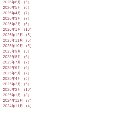
2026年6月
（5）
5件の記事
2026年5月
（6）
6件の記事
2026年4月
（7）
7件の記事
2026年3月
（7）
7件の記事
2026年2月
（6）
6件の記事
2026年1月
（10）
10件の記事
2025年12月
（5）
5件の記事
2025年11月
（5）
5件の記事
2025年10月
（5）
5件の記事
2025年9月
（5）
5件の記事
2025年8月
（6）
6件の記事
2025年7月
（7）
7件の記事
2025年6月
（6）
6件の記事
2025年5月
（7）
7件の記事
2025年4月
（6）
6件の記事
2025年3月
（5）
5件の記事
2025年2月
（10）
10件の記事
2025年1月
（8）
8件の記事
2024年12月
（7）
7件の記事
2024年11月
（4）
4件の記事
2024年10月
（6）
6件の記事
2024年9月
（5）
5件の記事
2024年8月
（7）
7件の記事
2024年7月
（4）
4件の記事
2024年6月
（8）
8件の記事