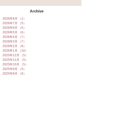
Archive
2026年8月
（1）
1件の記事
2026年7月
（5）
5件の記事
2026年6月
（5）
5件の記事
2026年5月
（6）
6件の記事
2026年4月
（7）
7件の記事
2026年3月
（7）
7件の記事
2026年2月
（6）
6件の記事
2026年1月
（10）
10件の記事
2025年12月
（5）
5件の記事
2025年11月
（5）
5件の記事
2025年10月
（5）
5件の記事
2025年9月
（5）
5件の記事
2025年8月
（6）
6件の記事
2025年7月
（7）
7件の記事
2025年6月
（6）
6件の記事
2025年5月
（7）
7件の記事
2025年4月
（6）
6件の記事
2025年3月
（5）
5件の記事
2025年2月
（10）
10件の記事
2025年1月
（8）
8件の記事
2024年12月
（7）
7件の記事