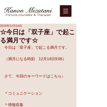
2016年12月14日
☆今日は「双子座」で起こ
る満月です☆
今日は「双子座」で起こる満月です。
（満月になる時刻　12月14日9:06）
さて、今回のキーワードはこちら↓
＊コミュニケーション
＊情報収集