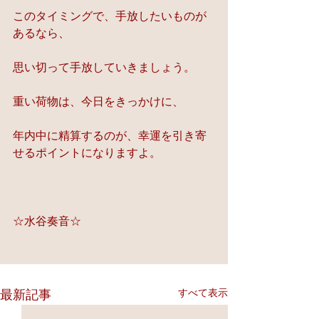
このタイミングで、手放したいものが
あるなら、
思い切って手放していきましょう。
重い荷物は、今日をきっかけに、
年内中に精算するのが、幸運を引き寄
せるポイントになりますよ。
☆水谷奏音☆
すべて表示
最新記事