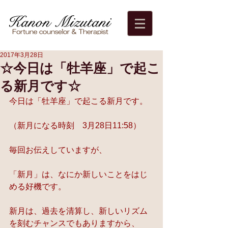
2017年3月28日
☆今日は「牡羊座」で起こ
る新月です☆
今日は「牡羊座」で起こる新月です。
（新月になる時刻　3月28日11:58）
毎回お伝えしていますが、
「新月」は、なにか新しいことをはじ
める好機です。
新月は、過去を清算し、新しいリズム
を刻むチャンスでもありますから、