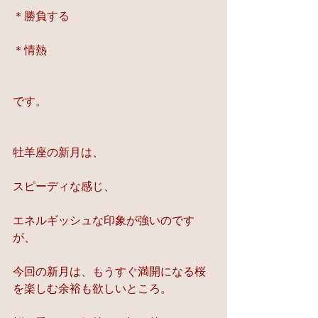
＊勝負する
＊情熱
です。
牡羊座の新月は、
スピーディな感じ、
エネルギッシュな印象が強いのです
が、
今回の新月は、もうすぐ満開になる桜
を楽しむ余裕も欲しいところ。