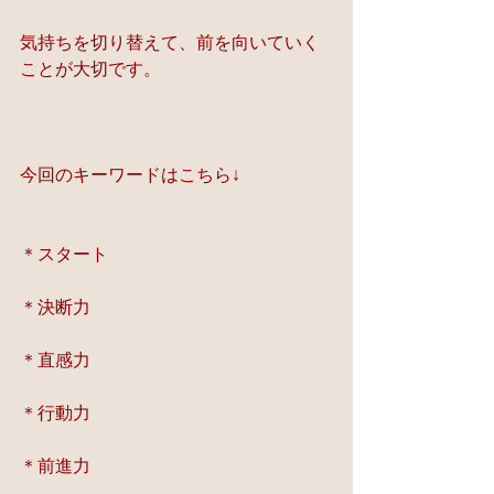
気持ちを切り替えて、前を向いていく
ことが大切です。
今回のキーワードはこちら↓
＊スタート
＊決断力
＊直感力
＊行動力
＊前進力