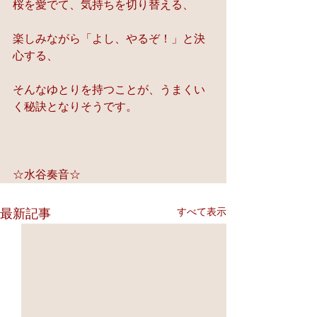
桜を愛でて、気持ちを切り替える、
楽しみながら「よし、やるぞ！」と決
心する、
そんなゆとりを持つことが、うまくい
く秘訣となりそうです。
☆水谷奏音☆
すべて表示
最新記事