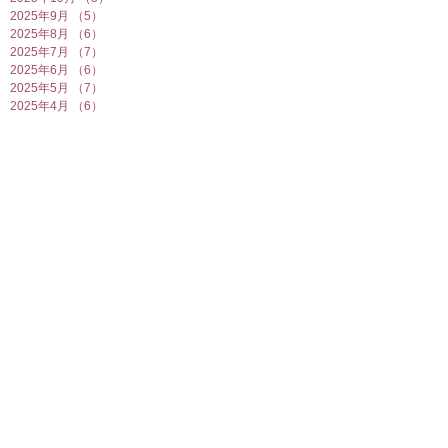
2025年9月
（5）
5件の記事
2025年8月
（6）
6件の記事
2025年7月
（7）
7件の記事
2025年6月
（6）
6件の記事
2025年5月
（7）
7件の記事
2025年4月
（6）
6件の記事
2025年3月
（5）
5件の記事
2025年2月
（10）
10件の記事
2025年1月
（8）
8件の記事
2024年12月
（7）
7件の記事
2024年11月
（4）
4件の記事
2024年10月
（6）
6件の記事
2024年9月
（5）
5件の記事
2024年8月
（7）
7件の記事
2024年7月
（4）
4件の記事
2024年6月
（8）
8件の記事
2024年5月
（6）
6件の記事
2024年4月
（7）
7件の記事
2024年3月
（5）
5件の記事
2024年2月
（7）
7件の記事
2024年1月
（8）
8件の記事
2023年12月
（7）
7件の記事
2023年11月
（5）
5件の記事
2023年10月
（8）
8件の記事