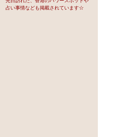
先日訪れた、香港のパワースポットや
占い事情なども掲載されています☆