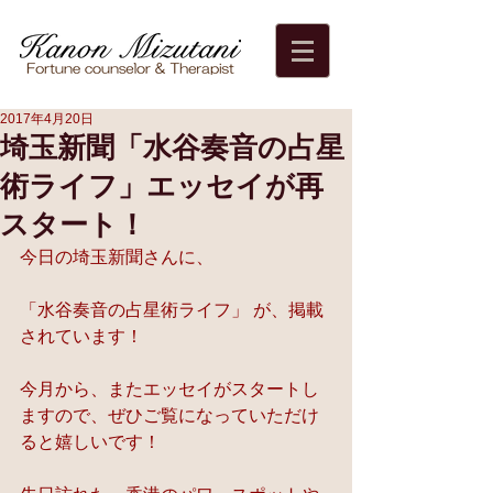
2017年4月20日
埼玉新聞「水谷奏音の占星
術ライフ」エッセイが再
スタート！
今日の埼玉新聞さんに、
「水谷奏音の占星術ライフ」 が、掲載
されています！
今月から、またエッセイがスタートし
ますので、ぜひご覧になっていただけ
ると嬉しいです！