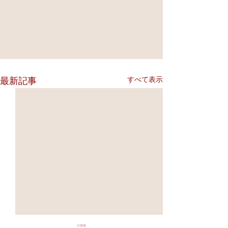
すべて表示
最新記事